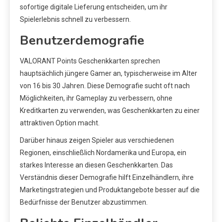
sofortige digitale Lieferung entscheiden, um ihr
Spielerlebnis schnell zu verbessern.
Benutzerdemografie
VALORANT Points Geschenkkarten sprechen
hauptsächlich jüngere Gamer an, typischerweise im Alter
von 16 bis 30 Jahren. Diese Demografie sucht oft nach
Möglichkeiten, ihr Gameplay zu verbessern, ohne
Kreditkarten zu verwenden, was Geschenkkarten zu einer
attraktiven Option macht.
Darüber hinaus zeigen Spieler aus verschiedenen
Regionen, einschließlich Nordamerika und Europa, ein
starkes Interesse an diesen Geschenkkarten. Das
Verständnis dieser Demografie hilft Einzelhändlern, ihre
Marketingstrategien und Produktangebote besser auf die
Bedürfnisse der Benutzer abzustimmen.