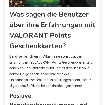
Was sagen die Benutzer
über ihre Erfahrungen mit
VALORANT Points
Geschenkkarten?
Benutzer berichten im Allgemeinen von positiven
Erfahrungen mit VALORANT Points Geschenkkarten und
heben die Bequemlichkeit und Benutzerfreundlichkeit
hervor. Einige haben jedoch während des
Einlösungsprozesses Herausforderungen erlebt, die die
allgemeine Zufriedenheit beeinträchtigen können.
Positive
Benutzerbewertungen und