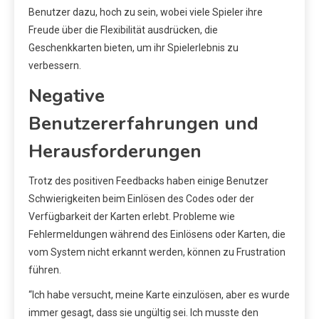
Benutzer dazu, hoch zu sein, wobei viele Spieler ihre
Freude über die Flexibilität ausdrücken, die
Geschenkkarten bieten, um ihr Spielerlebnis zu
verbessern.
Negative
Benutzererfahrungen und
Herausforderungen
Trotz des positiven Feedbacks haben einige Benutzer
Schwierigkeiten beim Einlösen des Codes oder der
Verfügbarkeit der Karten erlebt. Probleme wie
Fehlermeldungen während des Einlösens oder Karten, die
vom System nicht erkannt werden, können zu Frustration
führen.
“Ich habe versucht, meine Karte einzulösen, aber es wurde
immer gesagt, dass sie ungültig sei. Ich musste den