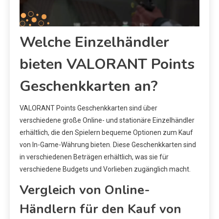
Welche Einzelhändler
bieten VALORANT Points
Geschenkkarten an?
VALORANT Points Geschenkkarten sind über
verschiedene große Online- und stationäre Einzelhändler
erhältlich, die den Spielern bequeme Optionen zum Kauf
von In-Game-Währung bieten. Diese Geschenkkarten sind
in verschiedenen Beträgen erhältlich, was sie für
verschiedene Budgets und Vorlieben zugänglich macht.
Vergleich von Online-
Händlern für den Kauf von