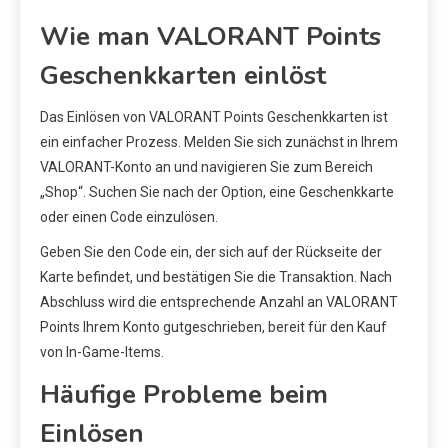
Wie man VALORANT Points
Geschenkkarten einlöst
Das Einlösen von VALORANT Points Geschenkkarten ist
ein einfacher Prozess. Melden Sie sich zunächst in Ihrem
VALORANT-Konto an und navigieren Sie zum Bereich
„Shop“. Suchen Sie nach der Option, eine Geschenkkarte
oder einen Code einzulösen.
Geben Sie den Code ein, der sich auf der Rückseite der
Karte befindet, und bestätigen Sie die Transaktion. Nach
Abschluss wird die entsprechende Anzahl an VALORANT
Points Ihrem Konto gutgeschrieben, bereit für den Kauf
von In-Game-Items.
Häufige Probleme beim
Einlösen