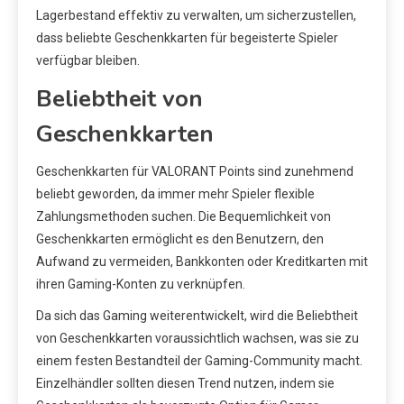
Lagerbestand effektiv zu verwalten, um sicherzustellen,
dass beliebte Geschenkkarten für begeisterte Spieler
verfügbar bleiben.
Beliebtheit von
Geschenkkarten
Geschenkkarten für VALORANT Points sind zunehmend
beliebt geworden, da immer mehr Spieler flexible
Zahlungsmethoden suchen. Die Bequemlichkeit von
Geschenkkarten ermöglicht es den Benutzern, den
Aufwand zu vermeiden, Bankkonten oder Kreditkarten mit
ihren Gaming-Konten zu verknüpfen.
Da sich das Gaming weiterentwickelt, wird die Beliebtheit
von Geschenkkarten voraussichtlich wachsen, was sie zu
einem festen Bestandteil der Gaming-Community macht.
Einzelhändler sollten diesen Trend nutzen, indem sie