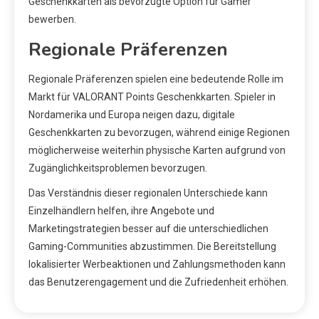
Geschenkkarten als bevorzugte Option für Gamer
bewerben.
Regionale Präferenzen
Regionale Präferenzen spielen eine bedeutende Rolle im
Markt für VALORANT Points Geschenkkarten. Spieler in
Nordamerika und Europa neigen dazu, digitale
Geschenkkarten zu bevorzugen, während einige Regionen
möglicherweise weiterhin physische Karten aufgrund von
Zugänglichkeitsproblemen bevorzugen.
Das Verständnis dieser regionalen Unterschiede kann
Einzelhändlern helfen, ihre Angebote und
Marketingstrategien besser auf die unterschiedlichen
Gaming-Communities abzustimmen. Die Bereitstellung
lokalisierter Werbeaktionen und Zahlungsmethoden kann
das Benutzerengagement und die Zufriedenheit erhöhen.