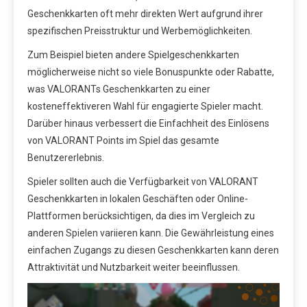
Geschenkkarten oft mehr direkten Wert aufgrund ihrer
spezifischen Preisstruktur und Werbemöglichkeiten.
Zum Beispiel bieten andere Spielgeschenkkarten
möglicherweise nicht so viele Bonuspunkte oder Rabatte,
was VALORANTs Geschenkkarten zu einer
kosteneffektiveren Wahl für engagierte Spieler macht.
Darüber hinaus verbessert die Einfachheit des Einlösens
von VALORANT Points im Spiel das gesamte
Benutzererlebnis.
Spieler sollten auch die Verfügbarkeit von VALORANT
Geschenkkarten in lokalen Geschäften oder Online-
Plattformen berücksichtigen, da dies im Vergleich zu
anderen Spielen variieren kann. Die Gewährleistung eines
einfachen Zugangs zu diesen Geschenkkarten kann deren
Attraktivität und Nutzbarkeit weiter beeinflussen.