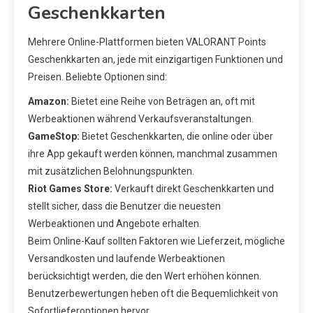
Geschenkkarten
Mehrere Online-Plattformen bieten VALORANT Points
Geschenkkarten an, jede mit einzigartigen Funktionen und
Preisen. Beliebte Optionen sind:
Amazon:
Bietet eine Reihe von Beträgen an, oft mit
Werbeaktionen während Verkaufsveranstaltungen.
GameStop:
Bietet Geschenkkarten, die online oder über
ihre App gekauft werden können, manchmal zusammen
mit zusätzlichen Belohnungspunkten.
Riot Games Store:
Verkauft direkt Geschenkkarten und
stellt sicher, dass die Benutzer die neuesten
Werbeaktionen und Angebote erhalten.
Beim Online-Kauf sollten Faktoren wie Lieferzeit, mögliche
Versandkosten und laufende Werbeaktionen
berücksichtigt werden, die den Wert erhöhen können.
Benutzerbewertungen heben oft die Bequemlichkeit von
Sofortlieferoptionen hervor.