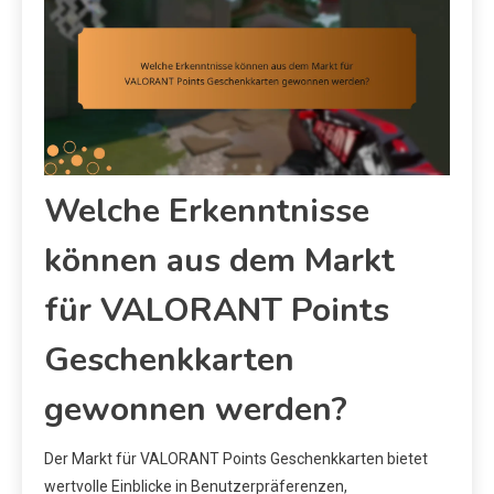
Welche Erkenntnisse
können aus dem Markt
für VALORANT Points
Geschenkkarten
gewonnen werden?
Der Markt für VALORANT Points Geschenkkarten bietet
wertvolle Einblicke in Benutzerpräferenzen,