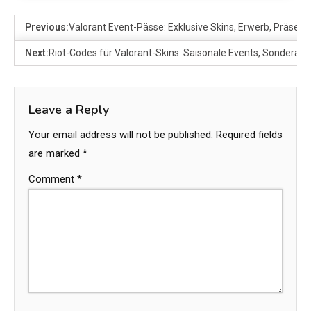
Previous:
Valorant Event-Pässe: Exklusive Skins, Erwerb, Präsent
Next:
Riot-Codes für Valorant-Skins: Saisonale Events, Sonderang
Leave a Reply
Your email address will not be published.
Required fields
are marked
*
Comment
*