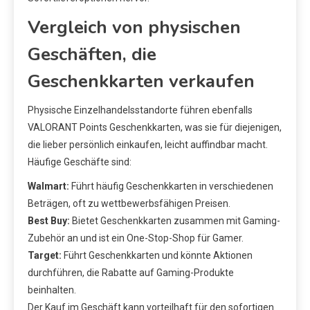
Vergleich von physischen
Geschäften, die
Geschenkkarten verkaufen
Physische Einzelhandelsstandorte führen ebenfalls
VALORANT Points Geschenkkarten, was sie für diejenigen,
die lieber persönlich einkaufen, leicht auffindbar macht.
Häufige Geschäfte sind:
Walmart:
Führt häufig Geschenkkarten in verschiedenen
Beträgen, oft zu wettbewerbsfähigen Preisen.
Best Buy:
Bietet Geschenkkarten zusammen mit Gaming-
Zubehör an und ist ein One-Stop-Shop für Gamer.
Target:
Führt Geschenkkarten und könnte Aktionen
durchführen, die Rabatte auf Gaming-Produkte
beinhalten.
Der Kauf im Geschäft kann vorteilhaft für den sofortigen