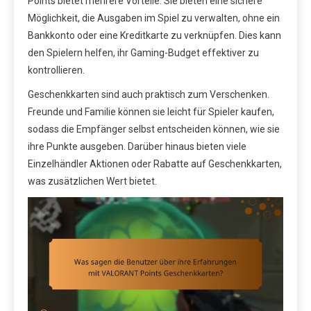
Points bietet mehrere Vorteile. Sie bieten eine sichere
Möglichkeit, die Ausgaben im Spiel zu verwalten, ohne ein
Bankkonto oder eine Kreditkarte zu verknüpfen. Dies kann
den Spielern helfen, ihr Gaming-Budget effektiver zu
kontrollieren.
Geschenkkarten sind auch praktisch zum Verschenken.
Freunde und Familie können sie leicht für Spieler kaufen,
sodass die Empfänger selbst entscheiden können, wie sie
ihre Punkte ausgeben. Darüber hinaus bieten viele
Einzelhändler Aktionen oder Rabatte auf Geschenkkarten,
was zusätzlichen Wert bietet.