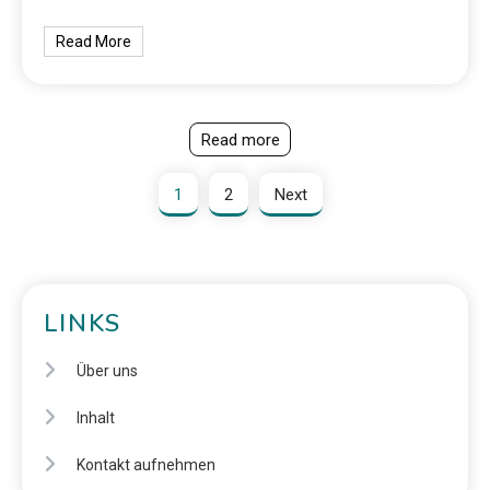
Read More
Read more
1
2
Next
LINKS
Über uns
Inhalt
Kontakt aufnehmen