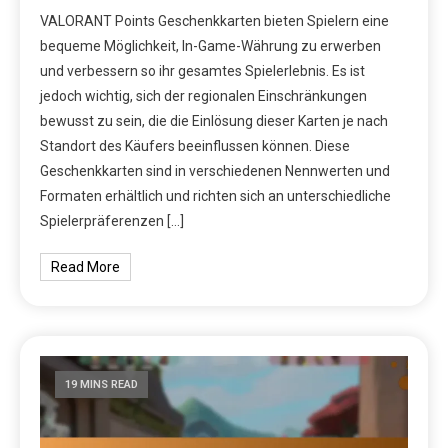
VALORANT Points Geschenkkarten bieten Spielern eine
bequeme Möglichkeit, In-Game-Währung zu erwerben
und verbessern so ihr gesamtes Spielerlebnis. Es ist
jedoch wichtig, sich der regionalen Einschränkungen
bewusst zu sein, die die Einlösung dieser Karten je nach
Standort des Käufers beeinflussen können. Diese
Geschenkkarten sind in verschiedenen Nennwerten und
Formaten erhältlich und richten sich an unterschiedliche
Spielerpräferenzen […]
Read More
19 MINS READ