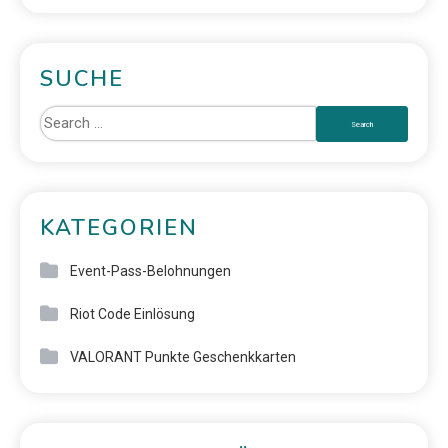
SUCHE
KATEGORIEN
Event-Pass-Belohnungen
Riot Code Einlösung
VALORANT Punkte Geschenkkarten