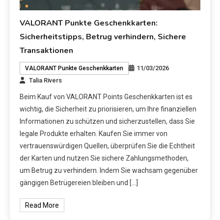
VALORANT Punkte Geschenkkarten:
Sicherheitstipps, Betrug verhindern, Sichere
Transaktionen
11/03/2026
VALORANT Punkte Geschenkkarten
Talia Rivers
Beim Kauf von VALORANT Points Geschenkkarten ist es
wichtig, die Sicherheit zu priorisieren, um Ihre finanziellen
Informationen zu schützen und sicherzustellen, dass Sie
legale Produkte erhalten. Kaufen Sie immer von
vertrauenswürdigen Quellen, überprüfen Sie die Echtheit
der Karten und nutzen Sie sichere Zahlungsmethoden,
um Betrug zu verhindern. Indem Sie wachsam gegenüber
gängigen Betrügereien bleiben und […]
Read More