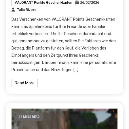
26/02/2026
VALORANT Punkte Geschenkkarten
Talia Rivers
Das Verschenken von VALORANT Points Geschenkkarten
kann das Spielerlebnis für Ihre Freunde oder Familie
erheblich verbessern. Um Ihr Geschenk durchdacht und
gut annehmbar zu gestalten, sollten Sie Faktoren wie den
Betrag, die Plattform für den Kauf, die Vorlieben des
Empfängers und den Zeitpunkt Ihres Geschenks
berücksichtigen. Darüber hinaus kann eine personalisierte
Präsentation und das Hinzufügen […]
Read More
14 MINS READ