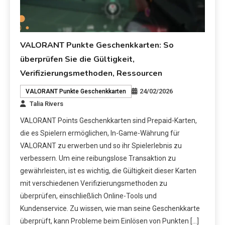
VALORANT Punkte Geschenkkarten: So
überprüfen Sie die Gültigkeit,
Verifizierungsmethoden, Ressourcen
24/02/2026
VALORANT Punkte Geschenkkarten
Talia Rivers
VALORANT Points Geschenkkarten sind Prepaid-Karten,
die es Spielern ermöglichen, In-Game-Währung für
VALORANT zu erwerben und so ihr Spielerlebnis zu
verbessern. Um eine reibungslose Transaktion zu
gewährleisten, ist es wichtig, die Gültigkeit dieser Karten
mit verschiedenen Verifizierungsmethoden zu
überprüfen, einschließlich Online-Tools und
Kundenservice. Zu wissen, wie man seine Geschenkkarte
überprüft, kann Probleme beim Einlösen von Punkten […]