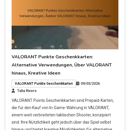
VALORANT Punkte Geschenkkarten:
Alternative Verwendungen, Über VALORANT
hinaus, Kreative Ideen
09/03/2026
VALORANT Punkte Geschenkkarten
Talia Rivers
VALORANT Points Geschenkkarten sind Prepaid-Karten,
die für den Kauf von In-Game-Währung in VALORANT,
einem weit verbreiteten taktischen Shooter, konzipiert
sind. Ihre Nützlichkeit geht jedoch über das Spiel selbst
hinaus und bietet kreative Möglichkeiten für alternative