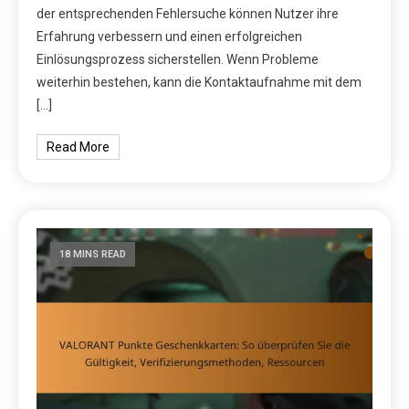
der entsprechenden Fehlersuche können Nutzer ihre
Erfahrung verbessern und einen erfolgreichen
Einlösungsprozess sicherstellen. Wenn Probleme
weiterhin bestehen, kann die Kontaktaufnahme mit dem
[…]
Read More
18 MINS READ