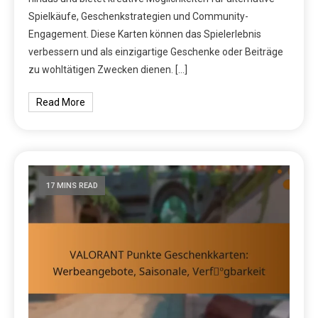
Spielkäufe, Geschenkstrategien und Community-
Engagement. Diese Karten können das Spielerlebnis
verbessern und als einzigartige Geschenke oder Beiträge
zu wohltätigen Zwecken dienen. […]
Read More
17 MINS READ