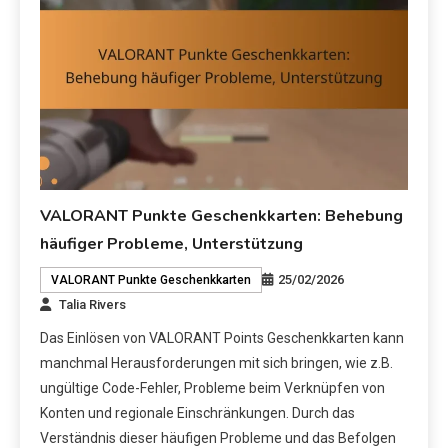
VALORANT Punkte Geschenkkarten: Behebung
häufiger Probleme, Unterstützung
25/02/2026
VALORANT Punkte Geschenkkarten
Talia Rivers
Das Einlösen von VALORANT Points Geschenkkarten kann
manchmal Herausforderungen mit sich bringen, wie z.B.
ungültige Code-Fehler, Probleme beim Verknüpfen von
Konten und regionale Einschränkungen. Durch das
Verständnis dieser häufigen Probleme und das Befolgen