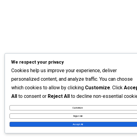
We respect your privacy
Cookies help us improve your experience, deliver
personalized content, and analyze traffic. You can choose
which cookies to allow by clicking
Customize
. Click
Acce
All
to consent or
Reject All
to decline non-essential cooki
Customize
Reject All
Accept All