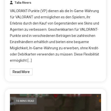
Talia Rivers
VALORANT-Punkte (VP) dienen als die In-Game-Währung
für VALORANT und ermöglichen es den Spielern, ihr
Erlebnis durch den Kauf von Gegenständen wie Skins und
Agenten zu verbessern. Geschenkkarten für VALORANT-
Punkte sind in verschiedenen Beträgen bei zahlreichen
Einzelhändlern erhältlich und bieten eine bequeme
Möglichkeit, In-Game-Währung zu erwerben, ohne Kredit-
oder Debitkarten verwenden zu müssen. Diese Flexibilität
ermöglicht […]
Read More
15 MINS READ