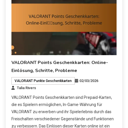
VALORANT Points Geschenkkarten: Online-
Einlösung, Schritte, Probleme
02/03/2026
VALORANT Punkte Geschenkkarten
Talia Rivers
VALORANT Points Geschenkkarten sind Prepaid-Karten,
die es Spielern ermöglichen, In-Game-Währung für
VALORANT zu erwerben und ihr Spielerlebnis durch das
Freischalten verschiedener Gegenstände und Funktionen
zu verbessern. Das Einlösen dieser Karten online ist ein