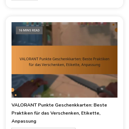
16 MINS READ
VALORANT Punkte Geschenkkarten: Beste
Praktiken für das Verschenken, Etikette,
Anpassung