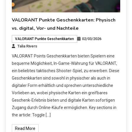
VALORANT Punkte Geschenkkarten: Physisch
vs. digital, Vor- und Nachteile
02/03/2026
VALORANT Punkte Geschenkkarten
Talia Rivers
VALORANT Points Geschenkkarten bieten Spielern eine
bequeme Möglichkeit, In-Game-Währung für VALORANT,
ein beliebtes taktisches Shooter-Spiel, zu erwerben. Diese
Geschenkkarten sind sowohl in physischer als auch in
digitaler Form erhältlich und sprechen unterschiedliche
Vorlieben an, wobei physische Karten ein greifbares
Geschenk-Erlebnis bieten und digitale Karten sofortigen
Zugang durch Online-Käufe ermöglichen. Key sections in
the article: Toggle […]
Read More