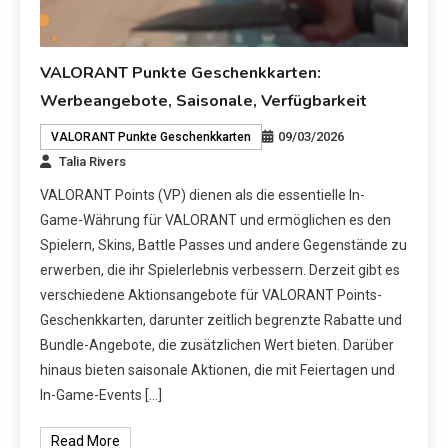
VALORANT Punkte Geschenkkarten:
Werbeangebote, Saisonale, Verfügbarkeit
09/03/2026
VALORANT Punkte Geschenkkarten
Talia Rivers
VALORANT Points (VP) dienen als die essentielle In-
Game-Währung für VALORANT und ermöglichen es den
Spielern, Skins, Battle Passes und andere Gegenstände zu
erwerben, die ihr Spielerlebnis verbessern. Derzeit gibt es
verschiedene Aktionsangebote für VALORANT Points-
Geschenkkarten, darunter zeitlich begrenzte Rabatte und
Bundle-Angebote, die zusätzlichen Wert bieten. Darüber
hinaus bieten saisonale Aktionen, die mit Feiertagen und
In-Game-Events […]
Read More