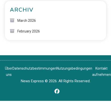
ARCHIV
March 2026
February 2026
Über
Datenschutzbestimmungen
Nutzungsbedingungen
Kontakt
uns
aufnehmen
News Express © 2026. All Rights Reserved.