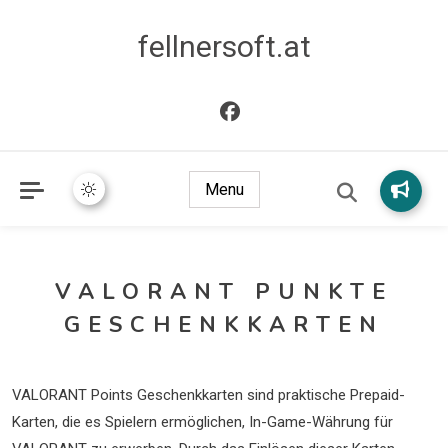
fellnersoft.at
Menu
VALORANT PUNKTE
GESCHENKKARTEN
VALORANT Points Geschenkkarten sind praktische Prepaid-
Karten, die es Spielern ermöglichen, In-Game-Währung für