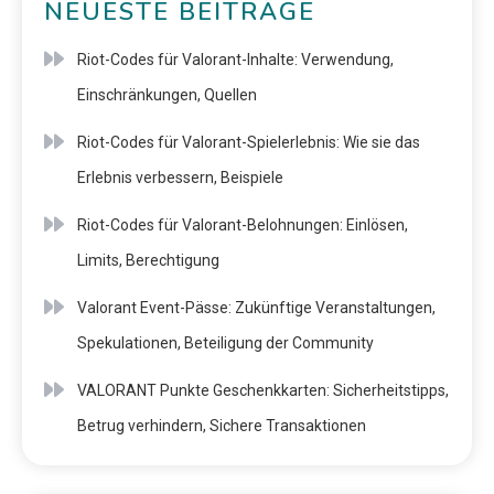
NEUESTE BEITRÄGE
Riot-Codes für Valorant-Inhalte: Verwendung,
Einschränkungen, Quellen
Riot-Codes für Valorant-Spielerlebnis: Wie sie das
Erlebnis verbessern, Beispiele
Riot-Codes für Valorant-Belohnungen: Einlösen,
Limits, Berechtigung
Valorant Event-Pässe: Zukünftige Veranstaltungen,
Spekulationen, Beteiligung der Community
VALORANT Punkte Geschenkkarten: Sicherheitstipps,
Betrug verhindern, Sichere Transaktionen