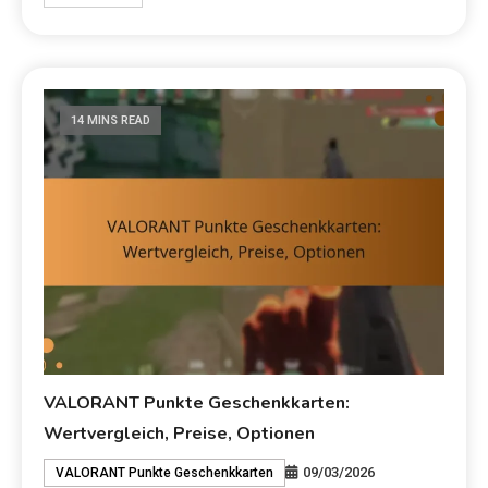
14 MINS READ
VALORANT Punkte Geschenkkarten:
Wertvergleich, Preise, Optionen
09/03/2026
VALORANT Punkte Geschenkkarten