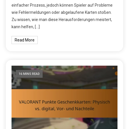
einfacher Prozess, jedoch können Spieler auf Probleme
wie Fehlermeldungen oder abgelaufene Karten stoßen.
Zu wissen, wie man diese Herausforderungen meistert,
kann helfen, […]
Read More
16 MINS READ