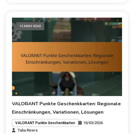
15 MINS READ
VALORANT Punkte Geschenkkarten: Regionale
Einschränkungen, Variationen, Lösungen
10/03/2026
VALORANT Punkte Geschenkkarten
Talia Rivers