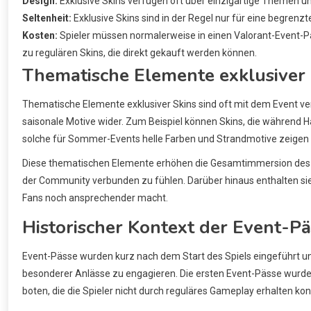
Design:
Exklusive Skins verfügen oft über einzigartige Themen und
Seltenheit:
Exklusive Skins sind in der Regel nur für eine begren
Kosten:
Spieler müssen normalerweise in einen Valorant-Event-Pa
zu regulären Skins, die direkt gekauft werden können.
Thematische Elemente exklusiver 
Thematische Elemente exklusiver Skins sind oft mit dem Event verb
saisonale Motive wider. Zum Beispiel können Skins, die während 
solche für Sommer-Events helle Farben und Strandmotive zeigen
Diese thematischen Elemente erhöhen die Gesamtimmersion des Sp
der Community verbunden zu fühlen. Darüber hinaus enthalten sie 
Fans noch ansprechender macht.
Historischer Kontext der Event-Pä
Event-Pässe wurden kurz nach dem Start des Spiels eingeführt un
besonderer Anlässe zu engagieren. Die ersten Event-Pässe wurd
boten, die die Spieler nicht durch reguläres Gameplay erhalten ko