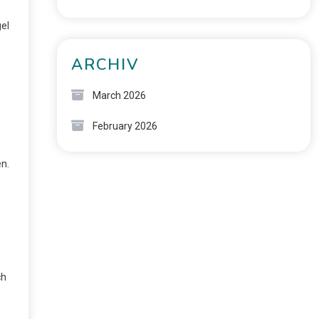
gel
ARCHIV
March 2026
February 2026
en.
ch