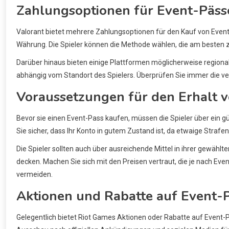
Zahlungsoptionen für Event-Päss
Valorant bietet mehrere Zahlungsoptionen für den Kauf von Event
Währung. Die Spieler können die Methode wählen, die am besten zu
Darüber hinaus bieten einige Plattformen möglicherweise region
abhängig vom Standort des Spielers. Überprüfen Sie immer die 
Voraussetzungen für den Erhalt 
Bevor sie einen Event-Pass kaufen, müssen die Spieler über ein g
Sie sicher, dass Ihr Konto in gutem Zustand ist, da etwaige Stra
Die Spieler sollten auch über ausreichende Mittel in ihrer gewä
decken. Machen Sie sich mit den Preisen vertraut, die je nach E
vermeiden.
Aktionen und Rabatte auf Event-
Gelegentlich bietet Riot Games Aktionen oder Rabatte auf Event-