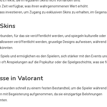
 Effekte, die in regulären Skins nicht vorhanden sind.
zte Zeit verfügbar, was ihren wahrgenommenen Wert erhöht.
ss investieren, um Zugang zu exklusiven Skins zu erhalten, im Gegens
Skins
unden, für das sie veröffentlicht werden, und spiegeln kulturelle oder
Halloween veröffentlicht werden, gruselige Designs aufweisen, während
 könnten.
iels und ermöglichen es den Spielern, sich stärker mit den Events un
oft Anspielungen auf die Popkultur oder die Spielgeschichte, was sie f
sse in Valorant
d wurden schnell zu einem festen Bestandteil, um die Spieler während
en mit Begeisterung aufgenommen, da sie einzigartige Belohnungen
nnten.