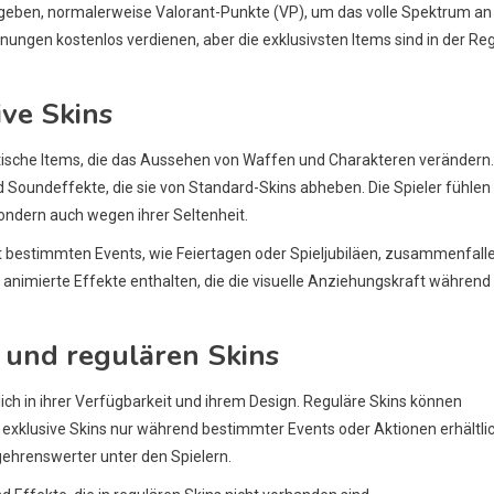
sgeben, normalerweise Valorant-Punkte (VP), um das volle Spektrum an
nungen kostenlos verdienen, aber die exklusivsten Items sind in der Re
ive Skins
etische Items, die das Aussehen von Waffen und Charakteren verändern.
 Soundeffekte, die sie von Standard-Skins abheben. Die Spieler fühlen
sondern auch wegen ihrer Seltenheit.
mit bestimmten Events, wie Feiertagen oder Spieljubiläen, zusammenfall
animierte Effekte enthalten, die die visuelle Anziehungskraft während
 und regulären Skins
ich in ihrer Verfügbarkeit und ihrem Design. Reguläre Skins können
exklusive Skins nur während bestimmter Events oder Aktionen erhältli
gehrenswerter unter den Spielern.