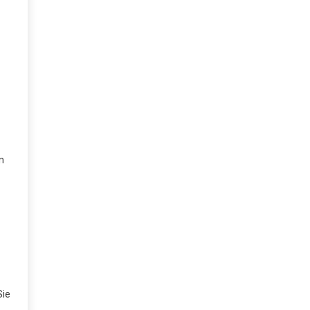
n
Sie