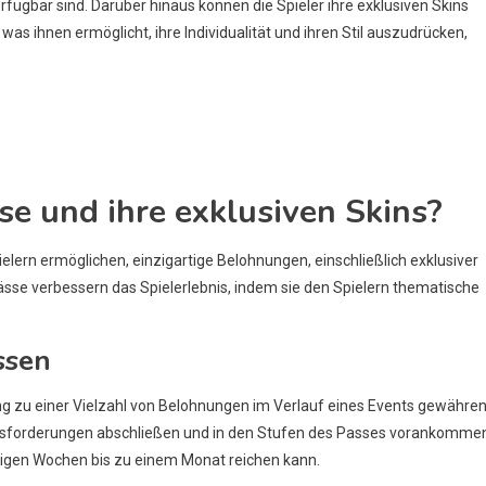
rfügbar sind. Darüber hinaus können die Spieler ihre exklusiven Skins
s ihnen ermöglicht, ihre Individualität und ihren Stil auszudrücken,
e und ihre exklusiven Skins?
elern ermöglichen, einzigartige Belohnungen, einschließlich exklusiver
Pässe verbessern das Spielerlebnis, indem sie den Spielern thematische
ssen
ng zu einer Vielzahl von Belohnungen im Verlauf eines Events gewähren
ausforderungen abschließen und in den Stufen des Passes vorankomme
inigen Wochen bis zu einem Monat reichen kann.