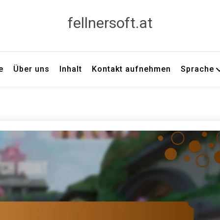
fellnersoft.at
e
Über uns
Inhalt
Kontakt aufnehmen
Sprache