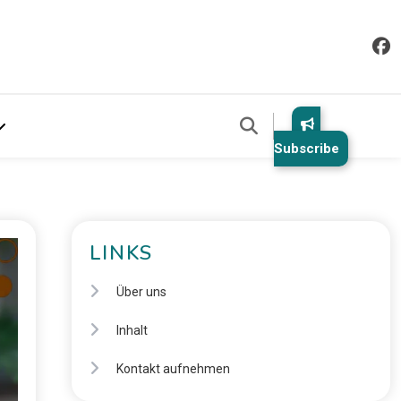
Subscribe
LINKS
Über uns
Inhalt
Kontakt aufnehmen