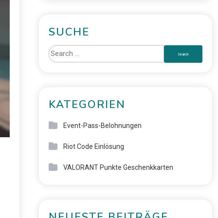
SUCHE
KATEGORIEN
Event-Pass-Belohnungen
Riot Code Einlösung
VALORANT Punkte Geschenkkarten
NEUESTE BEITRÄGE