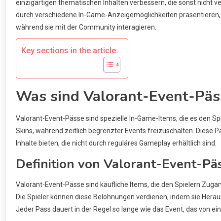
einzigartigen thematischen Inhalten verbessern, die sonst nicht ve
durch verschiedene In-Game-Anzeigemöglichkeiten präsentieren, wa
während sie mit der Community interagieren.
Key sections in the article:
Was sind Valorant-Event-Päss
Valorant-Event-Pässe sind spezielle In-Game-Items, die es den Spi
Skins, während zeitlich begrenzter Events freizuschalten. Diese 
Inhalte bieten, die nicht durch reguläres Gameplay erhältlich sind.
Definition von Valorant-Event-Pä
Valorant-Event-Pässe sind käufliche Items, die den Spielern Zuga
Die Spieler können diese Belohnungen verdienen, indem sie Her
Jeder Pass dauert in der Regel so lange wie das Event, das von e