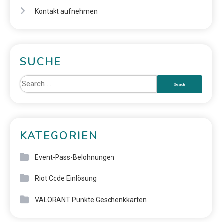
Kontakt aufnehmen
SUCHE
KATEGORIEN
Event-Pass-Belohnungen
Riot Code Einlösung
VALORANT Punkte Geschenkkarten