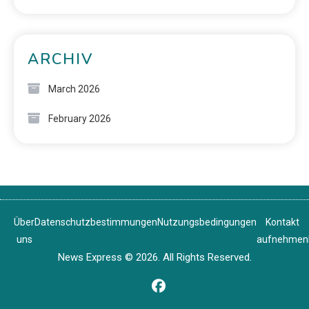
ARCHIV
March 2026
February 2026
Über
Datenschutzbestimmungen
Nutzungsbedingungen
Kontakt
uns
aufnehmen
News Express © 2026. All Rights Reserved.