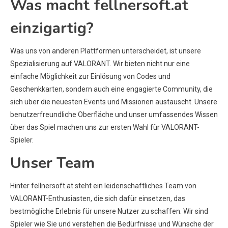
Was macht fellnersoft.at
einzigartig?
Was uns von anderen Plattformen unterscheidet, ist unsere
Spezialisierung auf VALORANT. Wir bieten nicht nur eine
einfache Möglichkeit zur Einlösung von Codes und
Geschenkkarten, sondern auch eine engagierte Community, die
sich über die neuesten Events und Missionen austauscht. Unsere
benutzerfreundliche Oberfläche und unser umfassendes Wissen
über das Spiel machen uns zur ersten Wahl für VALORANT-
Spieler.
Unser Team
Hinter fellnersoft.at steht ein leidenschaftliches Team von
VALORANT-Enthusiasten, die sich dafür einsetzen, das
bestmögliche Erlebnis für unsere Nutzer zu schaffen. Wir sind
Spieler wie Sie und verstehen die Bedürfnisse und Wünsche der