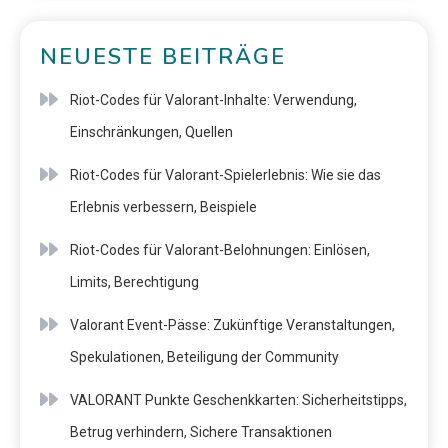
NEUESTE BEITRÄGE
Riot-Codes für Valorant-Inhalte: Verwendung,
Einschränkungen, Quellen
Riot-Codes für Valorant-Spielerlebnis: Wie sie das
Erlebnis verbessern, Beispiele
Riot-Codes für Valorant-Belohnungen: Einlösen,
Limits, Berechtigung
Valorant Event-Pässe: Zukünftige Veranstaltungen,
Spekulationen, Beteiligung der Community
VALORANT Punkte Geschenkkarten: Sicherheitstipps,
Betrug verhindern, Sichere Transaktionen