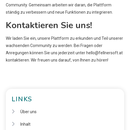
Community. Gemeinsam arbeiten wir daran, die Plattform
ständig zu verbessern und neue Funktionen zu integrieren.
Kontaktieren Sie uns!
Wir laden Sie ein, unsere Plattform zu erkunden und Teil unserer
wachsenden Community zu werden. Bei Fragen oder
Anregungen können Sie uns jederzeit unter
hello@fellnersoft.at
kontaktieren. Wir freuen uns darauf, von Ihnen zu hören!
LINKS
Über uns
Inhalt