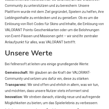
Community zu unterstützen und zu bereichern. Unsere
Plattform wurde mit dem Ziel gegründet, Spielern zu helfen, ihre
Lieblingsinhalte zu entdecken und zu genießen. Ob es um die
Einlösung von Riot-Codes für Skins und Inhalte, die Einlösung von
VALORANT Points-Geschenkkarten oder um die Belohnungen
von Event-Pässen und Missionen geht – wir sind Ihr zentraler
Anlaufpunkt für alles, was VALORANT betrifft.
Unsere Werte
Bei fellnersoft.at leiten uns einige grundlegende Werte:
Gemeinschaft:
Wir glauben an die Kraft der VALORANT-
Community und setzen uns dafür ein, diese zu stärken.
Transparenz:
Wir sind offen und ehrlich in allem, was wir tun,
und möchten, dass unsere Nutzer stets informiert sind.
Innovation:
Wir streben danach, ständig neue und aufregende
Möglichkeiten zu bieten, um das Spielerlebnis zu verbessern.