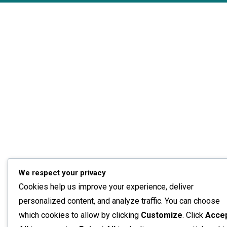
We respect your privacy
Cookies help us improve your experience, deliver
personalized content, and analyze traffic. You can choose
which cookies to allow by clicking
Customize
. Click
Acce