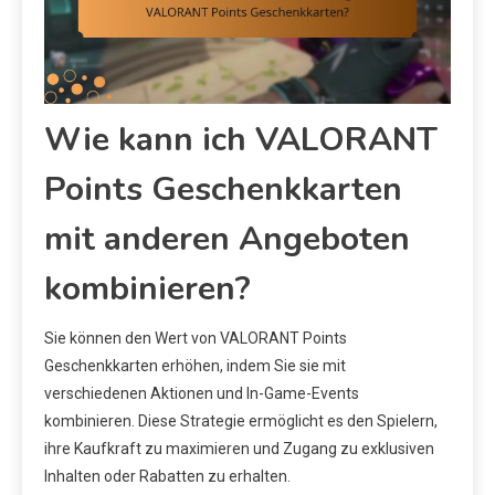
Wie kann ich VALORANT
Points Geschenkkarten
mit anderen Angeboten
kombinieren?
Sie können den Wert von VALORANT Points
Geschenkkarten erhöhen, indem Sie sie mit
verschiedenen Aktionen und In-Game-Events
kombinieren. Diese Strategie ermöglicht es den Spielern,
ihre Kaufkraft zu maximieren und Zugang zu exklusiven
Inhalten oder Rabatten zu erhalten.