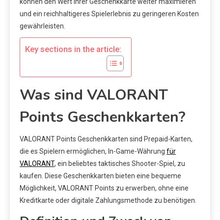
können den Wert Ihrer Geschenkkarte weiter maximieren
und ein reichhaltigeres Spielerlebnis zu geringeren Kosten
gewährleisten.
Key sections in the article:
Was sind VALORANT
Points Geschenkkarten?
VALORANT Points Geschenkkarten sind Prepaid-Karten,
die es Spielern ermöglichen, In-Game-Währung
für
VALORANT
, ein beliebtes taktisches Shooter-Spiel, zu
kaufen. Diese Geschenkkarten bieten eine bequeme
Möglichkeit, VALORANT Points zu erwerben, ohne eine
Kreditkarte oder digitale Zahlungsmethode zu benötigen.