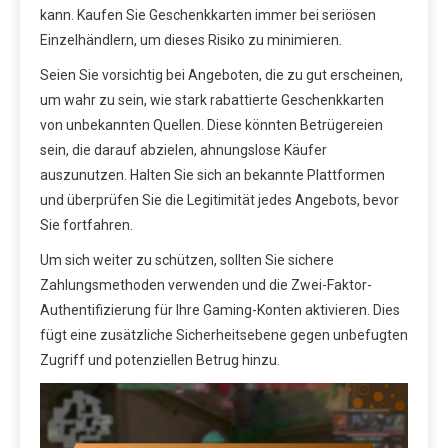
kann. Kaufen Sie Geschenkkarten immer bei seriösen
Einzelhändlern, um dieses Risiko zu minimieren.
Seien Sie vorsichtig bei Angeboten, die zu gut erscheinen,
um wahr zu sein, wie stark rabattierte Geschenkkarten
von unbekannten Quellen. Diese könnten Betrügereien
sein, die darauf abzielen, ahnungslose Käufer
auszunutzen. Halten Sie sich an bekannte Plattformen
und überprüfen Sie die Legitimität jedes Angebots, bevor
Sie fortfahren.
Um sich weiter zu schützen, sollten Sie sichere
Zahlungsmethoden verwenden und die Zwei-Faktor-
Authentifizierung für Ihre Gaming-Konten aktivieren. Dies
fügt eine zusätzliche Sicherheitsebene gegen unbefugten
Zugriff und potenziellen Betrug hinzu.