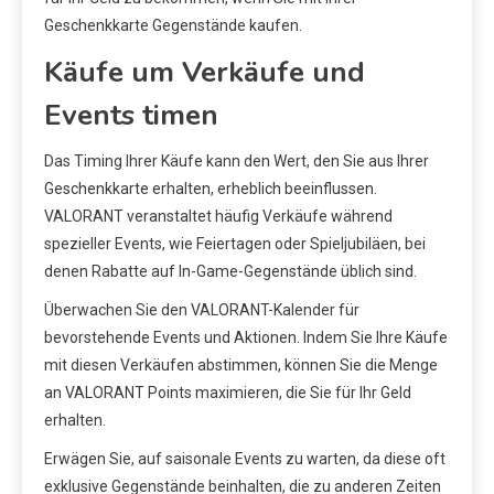
Geschenkkarte Gegenstände kaufen.
Käufe um Verkäufe und
Events timen
Das Timing Ihrer Käufe kann den Wert, den Sie aus Ihrer
Geschenkkarte erhalten, erheblich beeinflussen.
VALORANT veranstaltet häufig Verkäufe während
spezieller Events, wie Feiertagen oder Spieljubiläen, bei
denen Rabatte auf In-Game-Gegenstände üblich sind.
Überwachen Sie den VALORANT-Kalender für
bevorstehende Events und Aktionen. Indem Sie Ihre Käufe
mit diesen Verkäufen abstimmen, können Sie die Menge
an VALORANT Points maximieren, die Sie für Ihr Geld
erhalten.
Erwägen Sie, auf saisonale Events zu warten, da diese oft
exklusive Gegenstände beinhalten, die zu anderen Zeiten