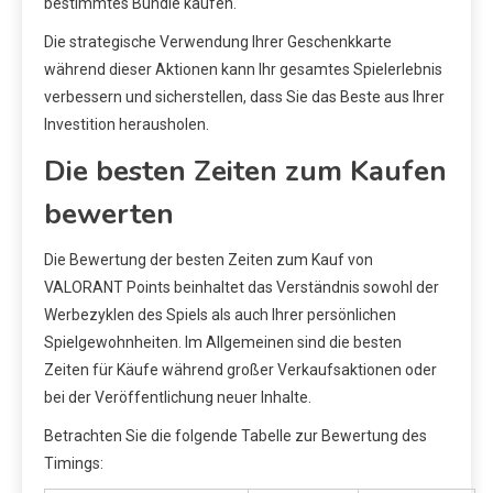
bestimmtes Bundle kaufen.
Die strategische Verwendung Ihrer Geschenkkarte
während dieser Aktionen kann Ihr gesamtes Spielerlebnis
verbessern und sicherstellen, dass Sie das Beste aus Ihrer
Investition herausholen.
Die besten Zeiten zum Kaufen
bewerten
Die Bewertung der besten Zeiten zum Kauf von
VALORANT Points beinhaltet das Verständnis sowohl der
Werbezyklen des Spiels als auch Ihrer persönlichen
Spielgewohnheiten. Im Allgemeinen sind die besten
Zeiten für Käufe während großer Verkaufsaktionen oder
bei der Veröffentlichung neuer Inhalte.
Betrachten Sie die folgende Tabelle zur Bewertung des
Timings: