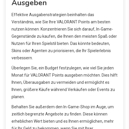
Ausgeben
Effektive Ausgabenstrategien beinhalten das
Verständnis, wie Sie Ihre VALORANT Points am besten
nutzen können. Konzentrieren Sie sich darauf, In-Game-
Gegenstände zu kaufen, die Ihnen den meisten Spaß oder
Nutzen für Ihren Spielstil bieten. Das könnte bedeuten,
Skins oder Agenten zu priorisieren, die Ihr Spielerlebnis
verbessern.
Überlegen Sie, ein Budget festzulegen, wie viel Sie jeden
Monat für VALORANT Points ausgeben möchten. Dies hilft
Ihnen, Überausgaben zu vermeiden und ermöglicht es
Ihnen, größere Käufe während Verkäufen oder Events zu
planen.
Behalten Sie außerdem den In-Game-Shop im Auge, um
zeitlich begrenzte Angebote zu finden. Diese können
erheblichen Wert bieten und es Ihnen ermöglichen, mehr
für Ihr Geld zu bekommen, wenn Sie mit Ihrer