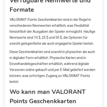
Verfügbare Nennwerte und
Formate
VALORANT Points Geschenkkarten sind in der Regel in
verschiedenen Nennwerten erhältlich, was Flexibilität
hinsichtlich der Ausgaben der Spieler ermöglicht. Häufige
Nennwerte sind 10 $, 25 $ und 50 $, die Optionen für
sowohl gelegentliche als auch engagierte Spieler bieten.
Diese Geschenkkarten sind sowohl in physischer als auch
in digitaler Form erhältlich. Physische Karten sind in
Einzelhandelsgeschäften erhältlich, während digitale
Versionen online gekauft und per E-Mail geliefert werden
können, was sofortigen Zugang zu VALORANT Points
bietet.
Wo kann man VALORANT
Points Geschenkkarten