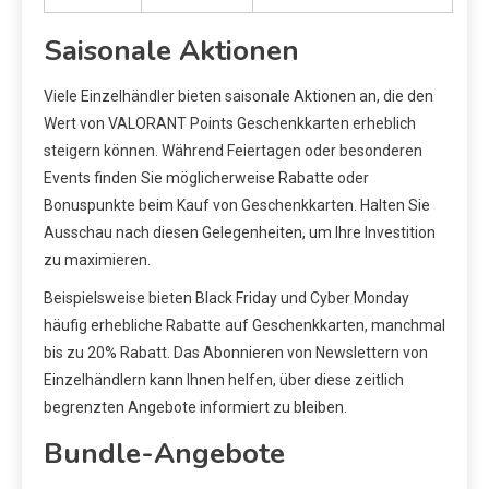
Saisonale Aktionen
Viele Einzelhändler bieten saisonale Aktionen an, die den
Wert von VALORANT Points Geschenkkarten erheblich
steigern können. Während Feiertagen oder besonderen
Events finden Sie möglicherweise Rabatte oder
Bonuspunkte beim Kauf von Geschenkkarten. Halten Sie
Ausschau nach diesen Gelegenheiten, um Ihre Investition
zu maximieren.
Beispielsweise bieten Black Friday und Cyber Monday
häufig erhebliche Rabatte auf Geschenkkarten, manchmal
bis zu 20% Rabatt. Das Abonnieren von Newslettern von
Einzelhändlern kann Ihnen helfen, über diese zeitlich
begrenzten Angebote informiert zu bleiben.
Bundle-Angebote