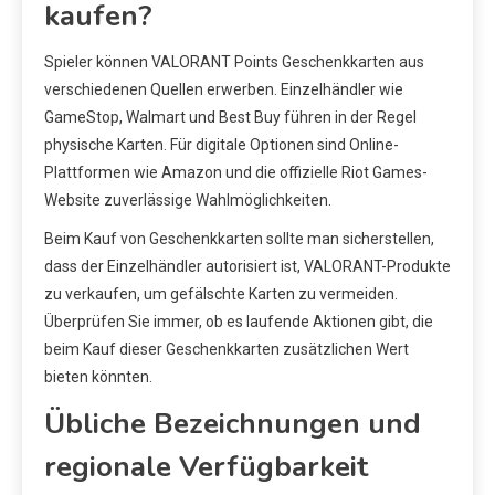
kaufen?
Spieler können VALORANT Points Geschenkkarten aus
verschiedenen Quellen erwerben. Einzelhändler wie
GameStop, Walmart und Best Buy führen in der Regel
physische Karten. Für digitale Optionen sind Online-
Plattformen wie Amazon und die offizielle Riot Games-
Website zuverlässige Wahlmöglichkeiten.
Beim Kauf von Geschenkkarten sollte man sicherstellen,
dass der Einzelhändler autorisiert ist, VALORANT-Produkte
zu verkaufen, um gefälschte Karten zu vermeiden.
Überprüfen Sie immer, ob es laufende Aktionen gibt, die
beim Kauf dieser Geschenkkarten zusätzlichen Wert
bieten könnten.
Übliche Bezeichnungen und
regionale Verfügbarkeit