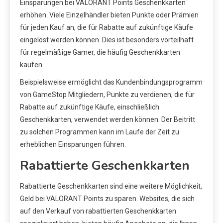
Einsparungen bei VALORANT Points Geschenkkarten
erhöhen. Viele Einzelhändler bieten Punkte oder Prämien
für jeden Kauf an, die für Rabatte auf zukünftige Käufe
eingelöst werden können. Dies ist besonders vorteilhaft
für regelmäßige Gamer, die häufig Geschenkkarten
kaufen.
Beispielsweise ermöglicht das Kundenbindungsprogramm
von GameStop Mitgliedern, Punkte zu verdienen, die für
Rabatte auf zukünftige Käufe, einschließlich
Geschenkkarten, verwendet werden können. Der Beitritt
zu solchen Programmen kann im Laufe der Zeit zu
erheblichen Einsparungen führen.
Rabattierte Geschenkkarten
Rabattierte Geschenkkarten sind eine weitere Möglichkeit,
Geld bei VALORANT Points zu sparen. Websites, die sich
auf den Verkauf von rabattierten Geschenkkarten