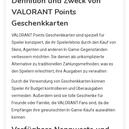
Definition und Zweck von
VALORANT Points
Geschenkkarten
VALORANT Points Geschenkkarten sind speziell für
Spieler konzipiert, die ihr Spielerlebnis durch den Kauf von
Skins, Agenten und anderen In-Game-Gegenständen
verbessern möchten. Sie dienen als unkomplizierte
Alternative zu traditionellen Zahlungsmethoden, was es
den Spielern erleichtert, ihre Ausgaben zu verwalten.
Durch die Verwendung von Geschenkkarten können
Spieler ihr Budget kontrollieren und Überausgaben
vermeiden. Außerdem sind sie tolle Geschenke für
Freunde oder Familie, die VALORANT-Fans sind, da die
Empfänger ihre gewünschten In-Game-Käufe auswählen
können.