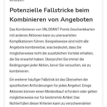
schützen.
Potenzielle Fallstricke beim
Kombinieren von Angeboten
Das Kombinieren von VALORANT Points Geschenkkarten
mit anderen Aktionen kann zu unerwarteten
Komplikationen führen. Beispielsweise sind nicht alle
Angebote kombinierbar, was bedeutet, dass Sie
möglicherweise nicht die zusätzlichen Vorteile erhalten,
die Sie erwartet haben. Überprüfen Sie immer die
Bedingungen jeder Aktion, bevor Sie versuchen, sie zu
kombinieren.
Ein weiterer häufiger Fallstrick ist das Übersehen der
spezifischen Anforderungen für jedes Angebot. Einige
Aktionen können einen Mindestkauf erfordern oder gelten
möglicherweise nur für bestimmte Artikel. Das
Nichterfüllen dieser Kriterien kann zu verschwendeten