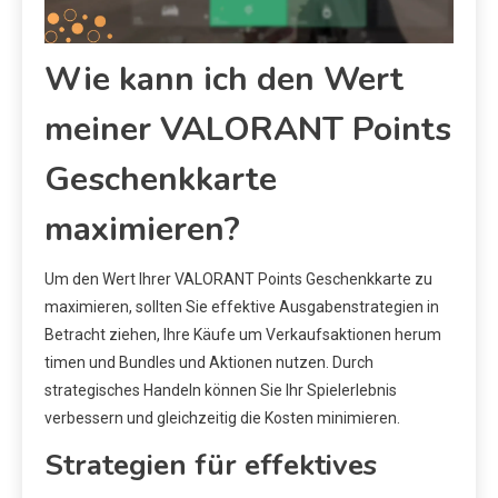
Wie kann ich den Wert
meiner VALORANT Points
Geschenkkarte
maximieren?
Um den Wert Ihrer VALORANT Points Geschenkkarte zu
maximieren, sollten Sie effektive Ausgabenstrategien in
Betracht ziehen, Ihre Käufe um Verkaufsaktionen herum
timen und Bundles und Aktionen nutzen. Durch
strategisches Handeln können Sie Ihr Spielerlebnis
verbessern und gleichzeitig die Kosten minimieren.
Strategien für effektives