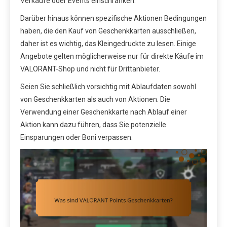
Verkäufe oder Events einschränken.
Darüber hinaus können spezifische Aktionen Bedingungen
haben, die den Kauf von Geschenkkarten ausschließen,
daher ist es wichtig, das Kleingedruckte zu lesen. Einige
Angebote gelten möglicherweise nur für direkte Käufe im
VALORANT-Shop und nicht für Drittanbieter.
Seien Sie schließlich vorsichtig mit Ablaufdaten sowohl
von Geschenkkarten als auch von Aktionen. Die
Verwendung einer Geschenkkarte nach Ablauf einer
Aktion kann dazu führen, dass Sie potenzielle
Einsparungen oder Boni verpassen.