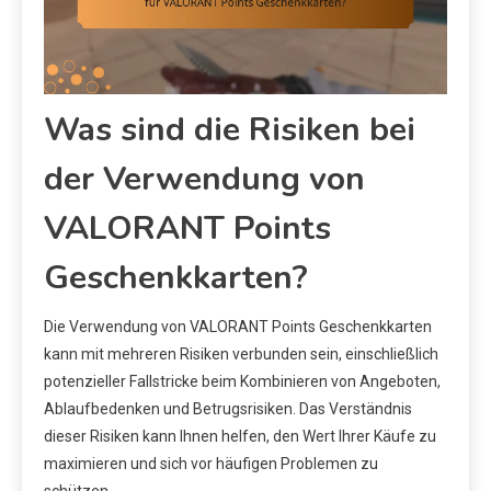
Was sind die Risiken bei
der Verwendung von
VALORANT Points
Geschenkkarten?
Die Verwendung von VALORANT Points Geschenkkarten
kann mit mehreren Risiken verbunden sein, einschließlich
potenzieller Fallstricke beim Kombinieren von Angeboten,
Ablaufbedenken und Betrugsrisiken. Das Verständnis
dieser Risiken kann Ihnen helfen, den Wert Ihrer Käufe zu
maximieren und sich vor häufigen Problemen zu