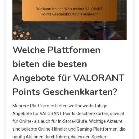
Welche Plattformen
bieten die besten
Angebote für VALORANT
Points Geschenkkarten?
Mehrere Plattformen bieten wettbewerbsfähige
Angebote für VALORANT Points Geschenkkarten, sowohl
für Online- als auch für In-Store-Käufe. Wichtige Akteure
sind beliebte Online-Händler und Gaming-Plattformen, die
häufig Aktionen durchführen, die es den Spielern