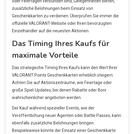
oder Feiertagen verbunden sind, Gelegenheiten bieten,
zusätzliche Belohnungen beim Einsatz von
Geschenkkarten zu verdienen. Überprüfen Sie immer die
offizielle VALORANT-Website oder Ihren bevorzugten
Einzelhändler auf die neuesten Aktionen.
Das Timing Ihres Kaufs für
maximale Vorteile
Das strategische Timing Ihres Kaufs kann den Wert Ihrer
VALORANT Points Geschenkkarten erheblich steigern.
Achten Sie auf Aktionszeiträume, wie Feiertage oder
große Spiel-Updates, bei denen Rabatte oder Boni
wahrscheinlicher angeboten werden.
Der Kauf während spezieller Events, wie der
Veröffentlichung neuer Agenten oder Battle Passes, kann
ebenfalls zusätzliche Belohnungen bringen.
Beispielsweise könnte der Einsatz einer Geschenkkarte