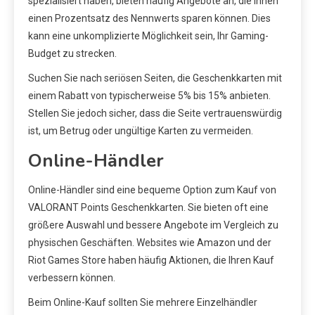
spezialisiert haben, bieten häufig Angebote an, die Ihnen
einen Prozentsatz des Nennwerts sparen können. Dies
kann eine unkomplizierte Möglichkeit sein, Ihr Gaming-
Budget zu strecken.
Suchen Sie nach seriösen Seiten, die Geschenkkarten mit
einem Rabatt von typischerweise 5% bis 15% anbieten.
Stellen Sie jedoch sicher, dass die Seite vertrauenswürdig
ist, um Betrug oder ungültige Karten zu vermeiden.
Online-Händler
Online-Händler sind eine bequeme Option zum Kauf von
VALORANT Points Geschenkkarten. Sie bieten oft eine
größere Auswahl und bessere Angebote im Vergleich zu
physischen Geschäften. Websites wie Amazon und der
Riot Games Store haben häufig Aktionen, die Ihren Kauf
verbessern können.
Beim Online-Kauf sollten Sie mehrere Einzelhändler