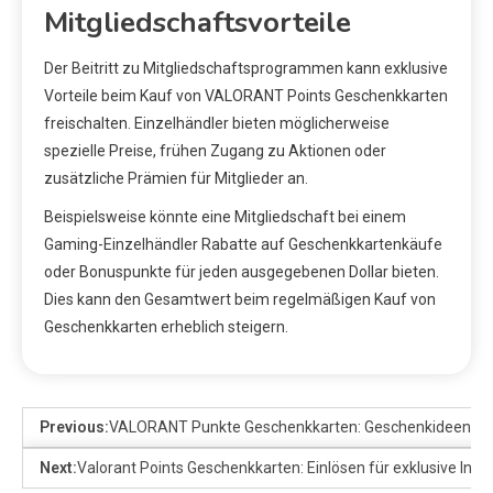
Mitgliedschaftsvorteile
Der Beitritt zu Mitgliedschaftsprogrammen kann exklusive
Vorteile beim Kauf von VALORANT Points Geschenkkarten
freischalten. Einzelhändler bieten möglicherweise
spezielle Preise, frühen Zugang zu Aktionen oder
zusätzliche Prämien für Mitglieder an.
Beispielsweise könnte eine Mitgliedschaft bei einem
Gaming-Einzelhändler Rabatte auf Geschenkkartenkäufe
oder Bonuspunkte für jeden ausgegebenen Dollar bieten.
Dies kann den Gesamtwert beim regelmäßigen Kauf von
Geschenkkarten erheblich steigern.
Previous:
VALORANT Punkte Geschenkkarten: Geschenkideen, Anl
Next:
Valorant Points Geschenkkarten: Einlösen für exklusive Inha