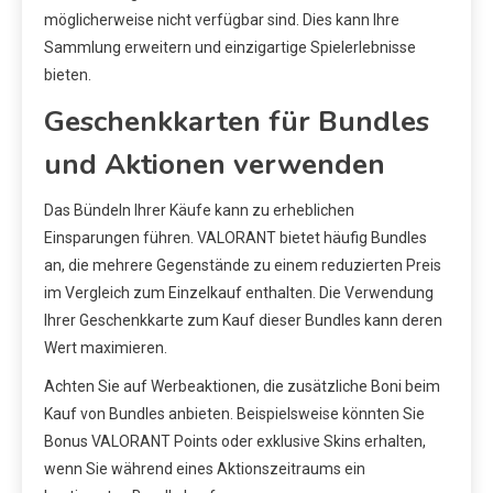
möglicherweise nicht verfügbar sind. Dies kann Ihre
Sammlung erweitern und einzigartige Spielerlebnisse
bieten.
Geschenkkarten für Bundles
und Aktionen verwenden
Das Bündeln Ihrer Käufe kann zu erheblichen
Einsparungen führen. VALORANT bietet häufig Bundles
an, die mehrere Gegenstände zu einem reduzierten Preis
im Vergleich zum Einzelkauf enthalten. Die Verwendung
Ihrer Geschenkkarte zum Kauf dieser Bundles kann deren
Wert maximieren.
Achten Sie auf Werbeaktionen, die zusätzliche Boni beim
Kauf von Bundles anbieten. Beispielsweise könnten Sie
Bonus VALORANT Points oder exklusive Skins erhalten,
wenn Sie während eines Aktionszeitraums ein