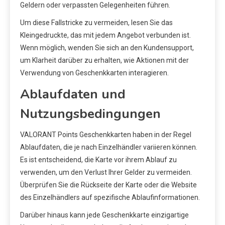
Geldern oder verpassten Gelegenheiten führen.
Um diese Fallstricke zu vermeiden, lesen Sie das
Kleingedruckte, das mit jedem Angebot verbunden ist.
Wenn möglich, wenden Sie sich an den Kundensupport,
um Klarheit darüber zu erhalten, wie Aktionen mit der
Verwendung von Geschenkkarten interagieren.
Ablaufdaten und
Nutzungsbedingungen
VALORANT Points Geschenkkarten haben in der Regel
Ablaufdaten, die je nach Einzelhändler variieren können.
Es ist entscheidend, die Karte vor ihrem Ablauf zu
verwenden, um den Verlust Ihrer Gelder zu vermeiden.
Überprüfen Sie die Rückseite der Karte oder die Website
des Einzelhändlers auf spezifische Ablaufinformationen.
Darüber hinaus kann jede Geschenkkarte einzigartige