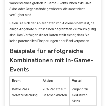
während eines großen In-Game-Events Ihnen exklusive
Skins oder Gegenstände gewähren, die sonst nicht
verfügbar sind.
Seien Sie sich der Ablaufdaten von Aktionen bewusst, da
einige Angebote nur für einen begrenzten Zeitraum gültig
sind. Das Verfolgen dieser Daten stellt sicher, dass Sie
keine potenziellen Einsparungen oder Boni verpassen.
Beispiele für erfolgreiche
Kombinationen mit In-Game-
Events
Event
Aktion
Vorteil
Battle Pass
20% Rabatt auf
Zugang zu
Veröffentlichung
Geschenkkarten
exklusiven
Skins