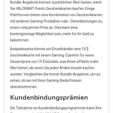
Bundle-Angebote können zusätzlichen Wert bieten, wenn
Sie VALORANT Points Geschenkkarten kaufen. Einige
Plattformen bieten eine Kombination von Geschenkkarten
mit anderen Gaming-Produkten oder -Dienstleistungen zu
einem reduzierten Preis an. Dies kann eine
kostengünstige Möglichkeit sein, mehr für Ihr Geld zu
bekommen.
Beispielsweise könnte ein Einzelhändler eine 10 $
Geschenkkarte mit einem Gaming-Zubehör für einen
Gesamtpreis von 15 $ bündeln, was Ihnen effektiv mehr
Wert bietet, als wenn Sie jeden Artikel einzeln kaufen
würden. Vergleichen Sie immer Bundle-Angebote, um zu
sehen, ob sie mit Ihren Gaming-Bedürfnissen
übereinstimmen.
Kundenbindungsprämien
Die Teilnahme an Kundenbindungsprogrammen kann Ihre