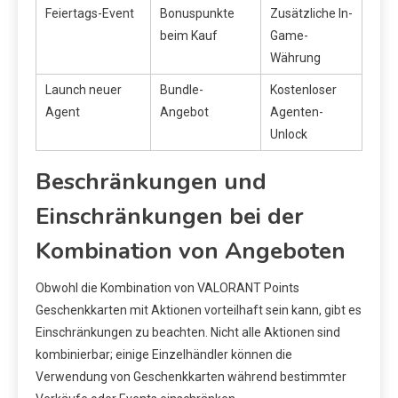
Feiertags-Event
Bonuspunkte
Zusätzliche In-
beim Kauf
Game-
Währung
Launch neuer
Bundle-
Kostenloser
Agent
Angebot
Agenten-
Unlock
Beschränkungen und
Einschränkungen bei der
Kombination von Angeboten
Obwohl die Kombination von VALORANT Points
Geschenkkarten mit Aktionen vorteilhaft sein kann, gibt es
Einschränkungen zu beachten. Nicht alle Aktionen sind
kombinierbar; einige Einzelhändler können die
Verwendung von Geschenkkarten während bestimmter