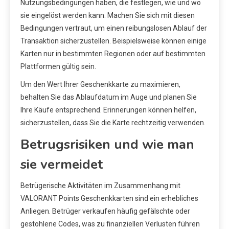
Nutzungsbedingungen haben, die festlegen, wie und wo
sie eingelöst werden kann. Machen Sie sich mit diesen
Bedingungen vertraut, um einen reibungslosen Ablauf der
Transaktion sicherzustellen. Beispielsweise können einige
Karten nur in bestimmten Regionen oder auf bestimmten
Plattformen gültig sein.
Um den Wert Ihrer Geschenkkarte zu maximieren,
behalten Sie das Ablaufdatum im Auge und planen Sie
Ihre Käufe entsprechend. Erinnerungen können helfen,
sicherzustellen, dass Sie die Karte rechtzeitig verwenden.
Betrugsrisiken und wie man
sie vermeidet
Betrügerische Aktivitäten im Zusammenhang mit
VALORANT Points Geschenkkarten sind ein erhebliches
Anliegen. Betrüger verkaufen häufig gefälschte oder
gestohlene Codes, was zu finanziellen Verlusten führen