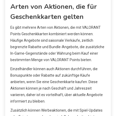
Arten von Aktionen, die für
Geschenkkarten gelten
Es gibt mehrere Arten von Aktionen, die mit VALORANT
Points Geschenkkarten kombiniert werden können.
Häufige Angebote sind saisonale Verkäufe, zeitlich
begrenzte Rabatte und Bundle-Angebote, die zusätzliche
In-Game-Gegenstände oder Währung beim Kauf einer
bestimmten Menge von VALORANT Points bieten.
Einzelhändler können auch Aktionen durchführen, die
Bonuspunkte oder Rabatte auf zukünftige Käufe
anbieten, wenn Sie eine Geschenkkarte kaufen. Diese
Aktionen können je nach Geschäft und Jahreszeit
variieren, daher ist es vorteilhaft, über aktuelle Angebote
informiert zu bleiben.
Zusätzlich können Werbeaktionen, die mit Spiel-Updates