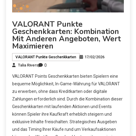
VALORANT Punkte
Geschenkkarten: Kombination
Mit Anderen Angeboten, Wert
Maximieren
17/02/2026
VALORANT Punkte Geschenkkarten
0
Talia Rivers
VALORANT Points Geschenkkarten bieten Spielern eine
bequeme Möglichkeit, In-Game-Währung für VALORANT
zu erwerben, ohne dass Kreditkarten oder digitale
Zahlungen erforderlich sind. Durch die Kombination dieser
Geschenkkarten mit laufenden Aktionen und Events
können Spieler ihre Kaufkraft erheblich steigern und
exklusive Inhalte freischalten. Strategisches Ausgeben
und das Timing Ihrer Käufe rund um Verkaufsaktionen