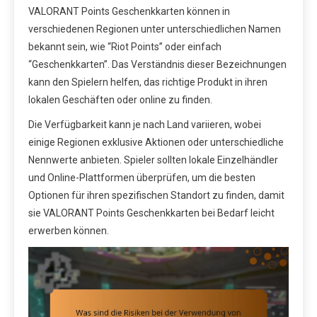
VALORANT Points Geschenkkarten können in
verschiedenen Regionen unter unterschiedlichen Namen
bekannt sein, wie “Riot Points” oder einfach
“Geschenkkarten”. Das Verständnis dieser Bezeichnungen
kann den Spielern helfen, das richtige Produkt in ihren
lokalen Geschäften oder online zu finden.
Die Verfügbarkeit kann je nach Land variieren, wobei
einige Regionen exklusive Aktionen oder unterschiedliche
Nennwerte anbieten. Spieler sollten lokale Einzelhändler
und Online-Plattformen überprüfen, um die besten
Optionen für ihren spezifischen Standort zu finden, damit
sie VALORANT Points Geschenkkarten bei Bedarf leicht
erwerben können.