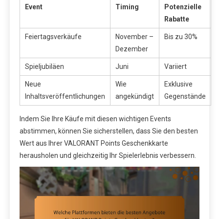
Event
Timing
Potenzielle
Rabatte
Feiertagsverkäufe
November –
Bis zu 30%
Dezember
Spieljubiläen
Juni
Variiert
Neue
Wie
Exklusive
Inhaltsveröffentlichungen
angekündigt
Gegenstände
Indem Sie Ihre Käufe mit diesen wichtigen Events
abstimmen, können Sie sicherstellen, dass Sie den besten
Wert aus Ihrer VALORANT Points Geschenkkarte
herausholen und gleichzeitig Ihr Spielerlebnis verbessern.