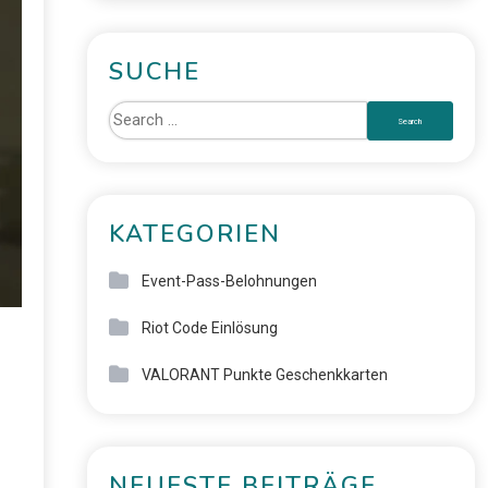
SUCHE
KATEGORIEN
Event-Pass-Belohnungen
Riot Code Einlösung
VALORANT Punkte Geschenkkarten
NEUESTE BEITRÄGE