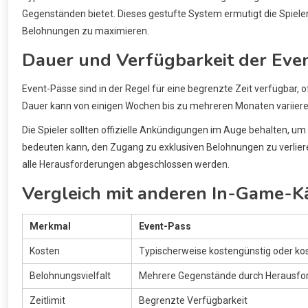
Gegenständen bietet. Dieses gestufte System ermutigt die Spieler
Belohnungen zu maximieren.
Dauer und Verfügbarkeit der Eve
Event-Pässe sind in der Regel für eine begrenzte Zeit verfügbar,
Dauer kann von einigen Wochen bis zu mehreren Monaten variiere
Die Spieler sollten offizielle Ankündigungen im Auge behalten, u
bedeuten kann, den Zugang zu exklusiven Belohnungen zu verliere
alle Herausforderungen abgeschlossen werden.
Vergleich mit anderen In-Game-K
Merkmal
Event-Pass
Kosten
Typischerweise kostengünstig oder ko
Belohnungsvielfalt
Mehrere Gegenstände durch Herausfo
Zeitlimit
Begrenzte Verfügbarkeit