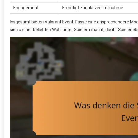
Engagement
Ermutigt zur aktiven Teilnahme
Insgesamt bieten Valorant Event-Pässe eine ansprechendere Mögl
sie zu einer beliebten Wahl unter Spielern macht, die ihr Spielerl