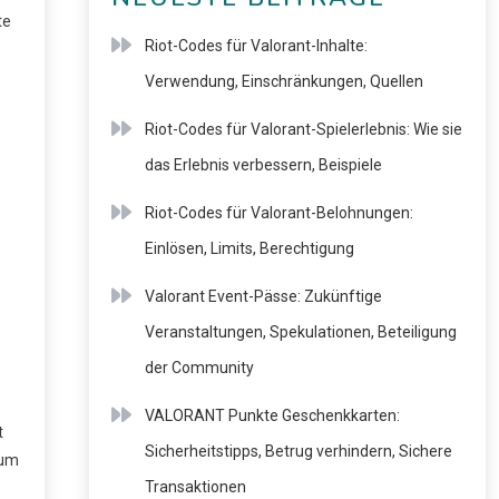
te
Riot-Codes für Valorant-Inhalte:
Verwendung, Einschränkungen, Quellen
Riot-Codes für Valorant-Spielerlebnis: Wie sie
das Erlebnis verbessern, Beispiele
Riot-Codes für Valorant-Belohnungen:
Einlösen, Limits, Berechtigung
Valorant Event-Pässe: Zukünftige
Veranstaltungen, Spekulationen, Beteiligung
der Community
VALORANT Punkte Geschenkkarten:
t
Sicherheitstipps, Betrug verhindern, Sichere
 um
Transaktionen