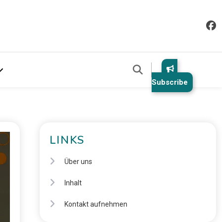
Subscribe
LINKS
Über uns
Inhalt
Kontakt aufnehmen