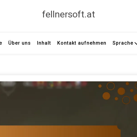
fellnersoft.at
e
Über uns
Inhalt
Kontakt aufnehmen
Sprache