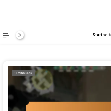
Startseit
18 MINS READ