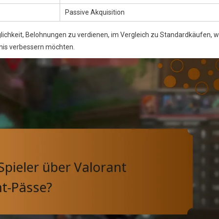
Passive Akquisition
ichkeit, Belohnungen zu verdienen, im Vergleich zu Standardkäufen, 
ebnis verbessern möchten.